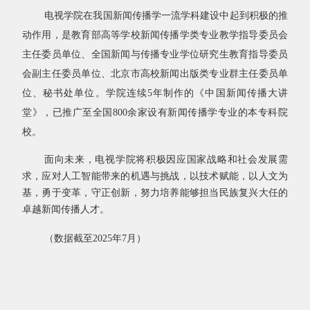
电视学院在我国新闻传播学一流学科建设中起到积极的推
动作用，是教育部高等学校新闻传播学类专业教学指导委员会
主任委员单位、全国新闻与传播专业学位研究生教育指导委员
会副主任委员单位、北京市高校新闻出版类专业群主任委员单
位、秘书处单位。学院连续
5
年制作的《中国新闻传播大讲
堂》，已推广至全国
800
余家设有新闻传播学专业的本专科院
校。
面向未来，电视学院将积极因应国家战略和社会发展需
求，应对人工智能带来的机遇与挑战，以技术赋能，以人文为
基，勇于变革，守正创新，努力培养能够担当民族复兴大任的
卓越新闻传播人才。
（数据截至
2025
年
7
月）