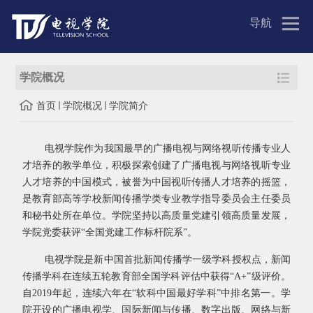
导航
学院概况
首页
学院概况
学院简介
电视学院作为我国最早的广播电视与网络视听传播专业人
才培养的教学单位，积极探索创建了广播电视与网络视听专业
人才培养的中国模式，被誉为中国视听传播人才培养的摇篮，
是教育部高等学校新闻传播学类专业教学指导委员会主任委员
和秘书处所在单位。学院坚持以高质量党建引领高质量发展，
学院党委获评“全国党建工作标杆院系”。
电视学院是新中国首批新闻传播学一级学科授权点，新闻
传播学科在连续五轮教育部全国学科评估中获得“A+”级评价。
自2019年起，连续六年在“软科中国最好学科”中排名第一。学
院开设的广播电视学、国际新闻与传播、数字出版、网络与新