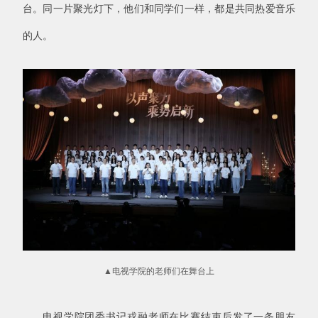
台。同一片聚光灯下，他们和同学们一样，都是共同热爱音乐
的人。
▲
电视学院的老师们在舞台上
电视学院团委书记戎融老师在比赛结束后发了一条朋友