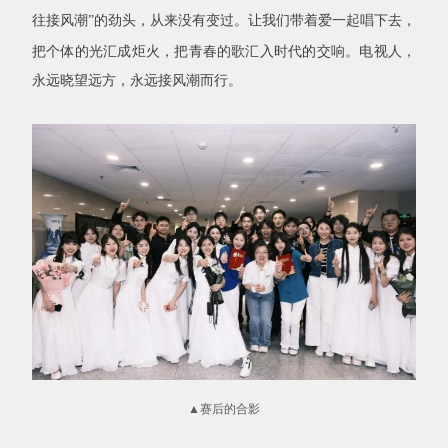
往接风潮”的劲头，从来没有变过
。
让我们带着爱一起唱下去
，
把个体的光汇成炬火，把青春的歌汇入时代的交响。电视人，
永远晓望远方，永远接风潮而行。
▲
赛后的合影