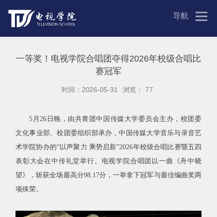
导航
一等奖！电视学院合唱团夺得2026年校级合唱比
赛冠军
时间：2026-05-31
浏览：
77
5月26日晚，由共青团中国传媒大学委员会主办，校团委
文化事业部、校团委组织部承办，中国传媒大学音乐与录音艺
术学院协办的“以声聚力 乘势启新”2026年校级合唱比赛暨五四
表彰大会在中传礼堂举行。电视学院合唱团以一曲《舟中晓
望》，斩获全场最高分98.17分，一举拿下冠军与最佳编曲奖两
项殊荣。