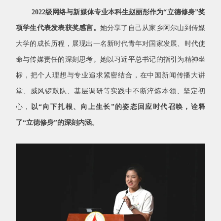
2022
级网络与新媒体专业本科生赵丽彤作为“立德修身”奖
项学生代表发表获奖感言。
她分享了自己从家乡阿尔山到传媒
大学的成长历程，展现出一名新时代青年对国家发展、时代使
命与传媒责任的深刻思考。她以习近平总书记的指引为精神坐
标，把个人理想与专业追求紧密结合，在中国新闻传播大讲
堂、威风锣鼓队、基层调研等实践中不断淬炼本领、坚定初
心，
以“向下扎根、向上生长”的姿态回应时代召唤，诠释
了“立德修身”的深刻内涵。