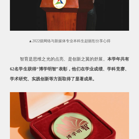
▲2022级网络与新媒体专业本科生赵丽彤分享心得
智育是思维之光的点亮、是创新之翼的舒展。
本学年共有
62
名学生获得“博学明智”表彰，他们在学业成绩、学科竞赛、
学术研究、实践创新等方面取得了显著成果。