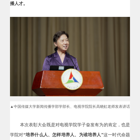
播人才。
▲中国传媒大学新闻传播学部学部长、电视学院院长高晓虹老师发表讲话
本次表彰大会既是对电视学院学子奋发有为的肯定，也是
学院对
“培养什么人、怎样培养人、为谁培养人”
这一时代命题