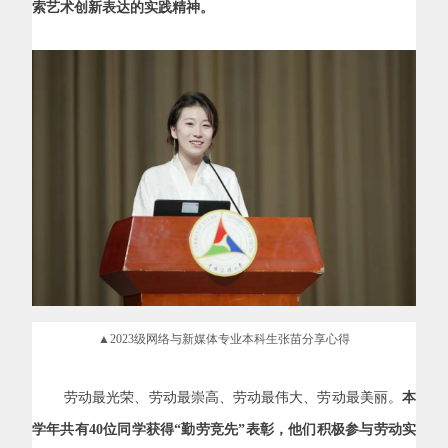
索艺术创新表达的实践精神。
▲2023级网络与新媒体专业本科生张苗分享心得
劳动最光荣、劳动最崇高、劳动最伟大、劳动最美丽。
本
学年共有
40
位同学获得“勤劳竞先”表彰，他们积极参与劳动实