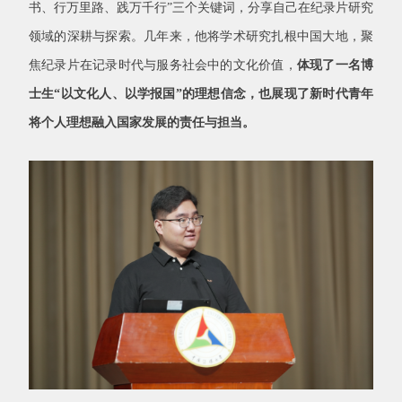
书、行万里路、践万千行”三个关键词，分享自己在纪录片研究
领域的深耕与探索。几年来，他将学术研究扎根中国大地，聚
焦纪录片在记录时代与服务社会中的文化价值，
体现了一名博
士生“以文化人、以学报国”的理想信念，也展现了新时代青年
将个人理想融入国家发展的责任与担当。