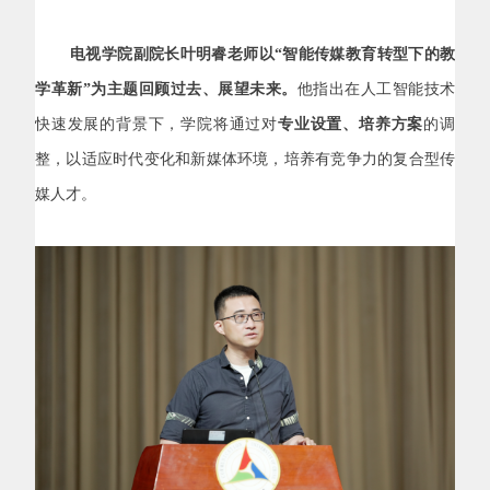
电视学院副院长叶明睿老师以“智能传媒教育转型下的教
学革新”为主题回顾过去、展望未来。
他指出在人工智能技术
快速发展的背景下，学院将通过对
专业设置、培养方案
的调
整，以适应时代变化和新媒体环境，培养有竞争力的复合型传
媒人才。