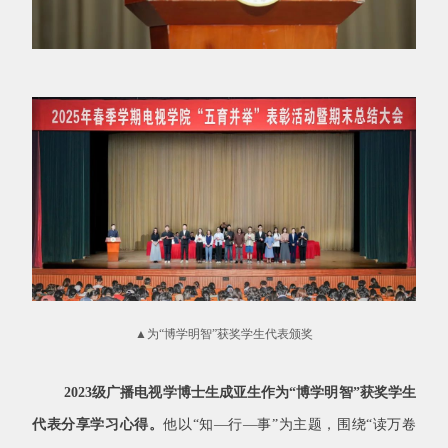
▲为“博学明智”获奖学生代表颁奖
2023
级广播电视学博士生成亚生作为“博学明智”获奖学生
代表分享学习心得。
他以“知—行—事”为主题，围绕“读万卷