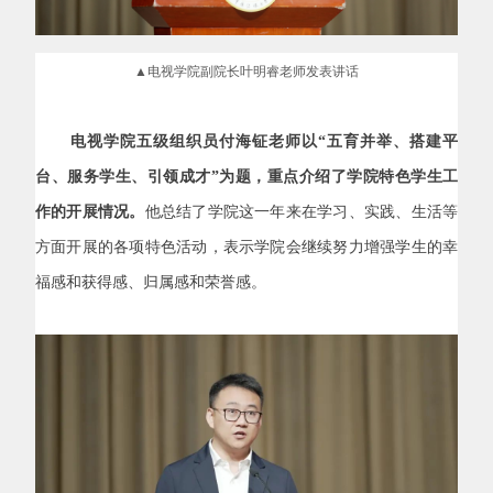
▲电视学院副院长叶明睿老师发表讲话
电视学院五级组织员付海钲老师以“五育并举、搭建平
台、服务学生、引领成才”为题，重点介绍了学院特色学生工
作的开展情况。
他总结了学院这一年来在学习、实践、生活等
方面开展的各项特色活动，表示学院会继续努力增强学生的幸
福感和获得感、归属感和荣誉感。