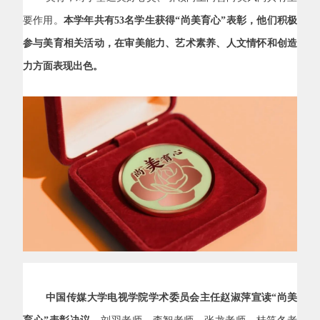
要作用。
本学年共有
53
名学生获得“尚美育心”表彰，他们积极
参与美育相关活动，在审美能力、艺术素养、人文情怀和创造
力方面表现出色。
中国传媒大学电视学院学术委员会主任赵淑萍宣读“尚美