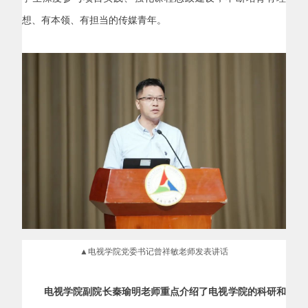
想、有本领、有担当的传媒青年。
▲电视学院党委书记曾祥敏老师发表讲话
电视学院副院长秦瑜明老师重点介绍了电视学院的科研和