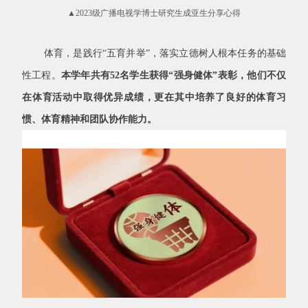
▲2023级广播电视学博士研究生成亚生分享心得
体育，是践行“五育并举”，落实立德树人根本任务的基础
性工程。
本学年共有
52
名学生获得“强身健体”表彰，他们不仅
在体育活动中取得优异成绩，更在其中培养了良好的体育习
惯、体育精神和团队协作能力。