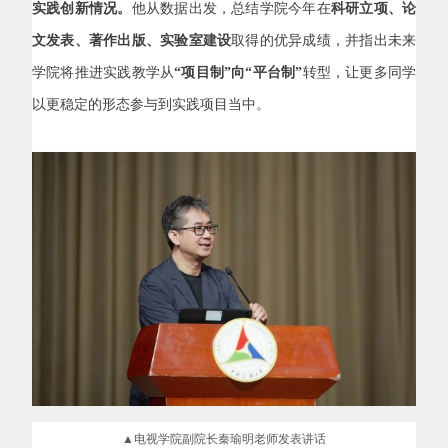
实践创新情况。
他从数据出发，总结学院今年在
科研立项、论
文发表、著作出版、实验室建设
取得的优异成绩，并指出未来
学院将推进实践教学从
“项目制”向“平台制”
转型，让更多同学
以更稳定的形态参与到实践项目当中。
▲电视学院副院长秦瑜明老师发表讲话